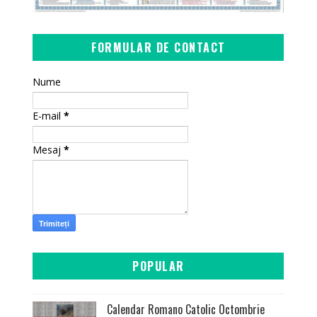
FORMULAR DE CONTACT
Nume
E-mail
*
Mesaj
*
POPULAR
Calendar Romano Catolic Octombrie