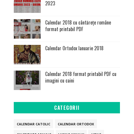
2023
Calendar 2018 cu cântărețe române
format printabil PDF
Calendar Ortodox Ianuarie 2018
Calendar 2018 format printabil PDF cu
imagini cu caini
CATEGORII
CALENDAR CATOLIC
CALENDAR ORTODOX