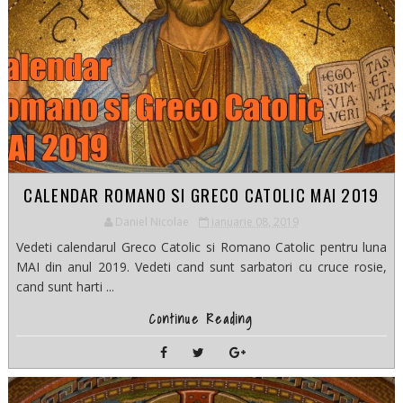
CALENDAR ROMANO SI GRECO CATOLIC MAI 2019
Daniel Nicolae
ianuarie 08, 2019
Vedeti calendarul Greco Catolic si Romano Catolic pentru luna
MAI din anul 2019. Vedeti cand sunt sarbatori cu cruce rosie,
cand sunt harti ...
Continue Reading