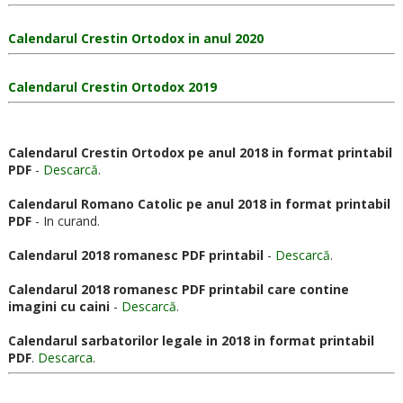
Calendarul Crestin Ortodox in anul 2020
Calendarul Crestin Ortodox 2019
Calendarul Crestin Ortodox pe anul 2018 in format printabil
PDF
-
Descarcă
.
Calendarul Romano Catolic pe anul 2018 in format printabil
PDF
- In curand.
Calendarul 2018 romanesc PDF printabil
-
Descarcă
.
Calendarul 2018 romanesc PDF printabil care contine
imagini cu caini
-
Descarcă
.
Calendarul sarbatorilor legale in 2018 in format printabil
PDF
.
Descarca
.