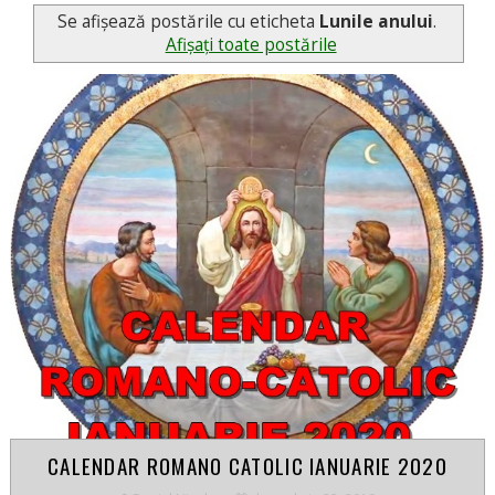
Se afișează postările cu eticheta
Lunile anului
.
Afișați toate postările
CALENDAR ROMANO CATOLIC IANUARIE 2020