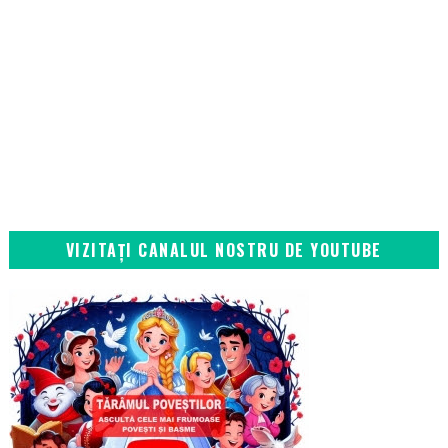
VIZITAȚI CANALUL NOSTRU DE YOUTUBE