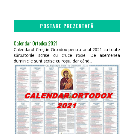
POSTARE PREZENTATĂ
Calendar Ortodox 2021
Calendarul Creștin Ortodox pentru anul 2021 cu toate
sărbătorile scrise cu cruce roșie. De asemenea
duminicile sunt scrise cu roșu, dar când...