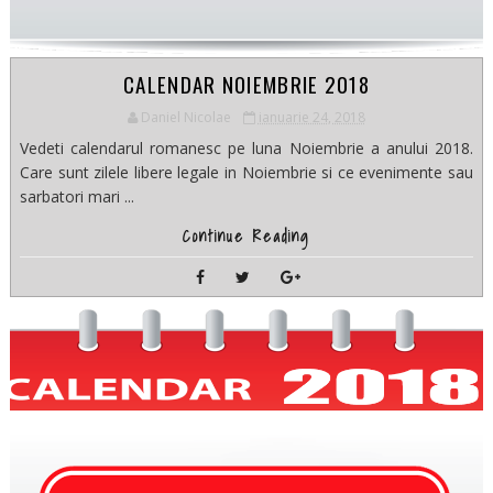
CALENDAR NOIEMBRIE 2018
Daniel Nicolae
ianuarie 24, 2018
Vedeti calendarul romanesc pe luna Noiembrie a anului 2018.
Care sunt zilele libere legale in Noiembrie si ce evenimente sau
sarbatori mari ...
Continue Reading