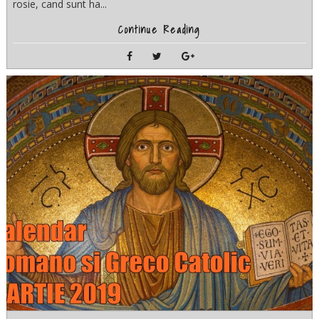
rosie, cand sunt ha...
Continue Reading