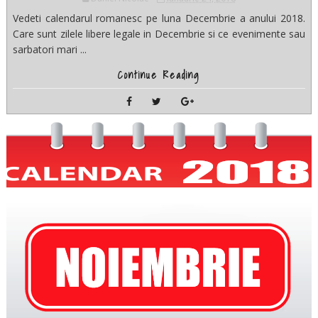
Vedeti calendarul romanesc pe luna Decembrie a anului 2018.
Care sunt zilele libere legale in Decembrie si ce evenimente sau
sarbatori mari ...
Continue Reading