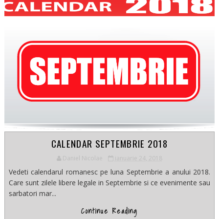
CALENDAR SEPTEMBRIE 2018
Daniel Nicolae
ianuarie 24, 2018
Vedeti calendarul romanesc pe luna Septembrie a anului 2018.
Care sunt zilele libere legale in Septembrie si ce evenimente sau
sarbatori mar...
Continue Reading