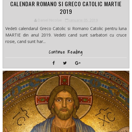
CALENDAR ROMANO SI GRECO CATOLIC MARTIE
2019
Daniel Nicolae
ianuarie 05, 2019
Vedeti calendarul Greco Catolic si Romano Catolic pentru luna
MARTIE din anul 2019. Vedeti cand sunt sarbatori cu cruce
rosie, cand sunt har...
Continue Reading