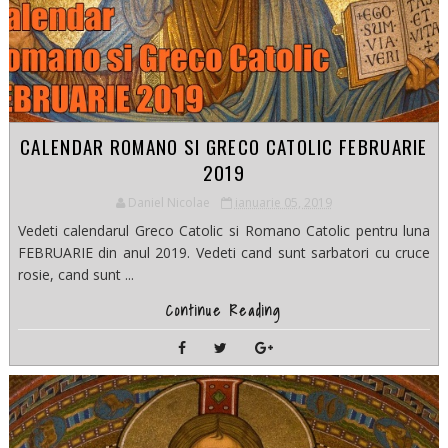
CALENDAR ROMANO SI GRECO CATOLIC FEBRUARIE
2019
Daniel Nicolae
ianuarie 05, 2019
Vedeti calendarul Greco Catolic si Romano Catolic pentru luna
FEBRUARIE din anul 2019. Vedeti cand sunt sarbatori cu cruce
rosie, cand sunt ...
Continue Reading