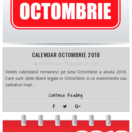
CALENDAR OCTOMBRIE 2018
Daniel Nicolae
ianuarie 24, 2018
Vedeti calendarul romanesc pe luna Octombrie a anului 2018.
Care sunt zilele libere legale in Octombrie si ce evenimente sau
sarbatori mari ...
Continue Reading