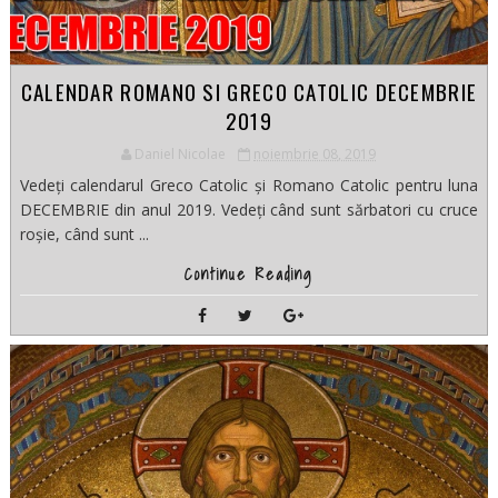
CALENDAR ROMANO SI GRECO CATOLIC DECEMBRIE
2019
Daniel Nicolae
noiembrie 08, 2019
Vedeți calendarul Greco Catolic și Romano Catolic pentru luna
DECEMBRIE din anul 2019. Vedeți când sunt sărbatori cu cruce
roșie, când sunt ...
Continue Reading