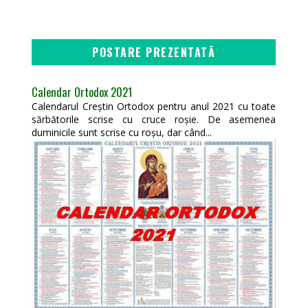
POSTARE PREZENTATĂ
Calendar Ortodox 2021
Calendarul Creștin Ortodox pentru anul 2021 cu toate
sărbătorile scrise cu cruce roșie. De asemenea
duminicile sunt scrise cu roșu, dar când...