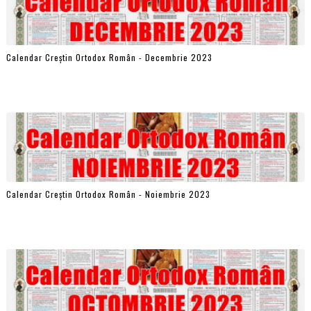
Calendar Creștin Ortodox Român - Decembrie 2023
Calendar Creștin Ortodox Român - Noiembrie 2023