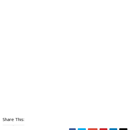
Share This: