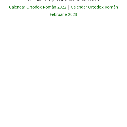
Calendar Ortodox Român 2022
|
Calendar Ortodox Român
Februarie 2023