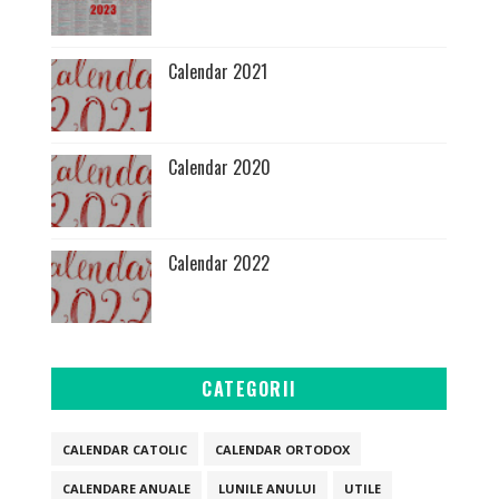
Calendar 2021
Calendar 2020
Calendar 2022
CATEGORII
CALENDAR CATOLIC
CALENDAR ORTODOX
CALENDARE ANUALE
LUNILE ANULUI
UTILE