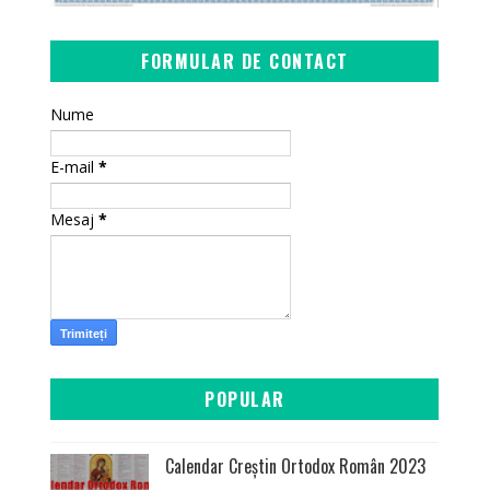
FORMULAR DE CONTACT
Nume
E-mail
*
Mesaj
*
POPULAR
Calendar Creștin Ortodox Român 2023