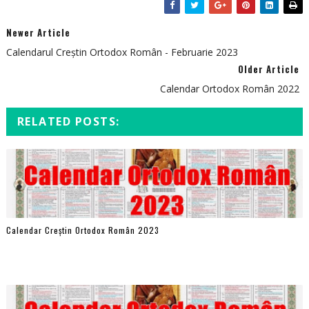
Newer Article
Calendarul Creștin Ortodox Român - Februarie 2023
Older Article
Calendar Ortodox Român 2022
RELATED POSTS:
Calendar Creștin Ortodox Român 2023