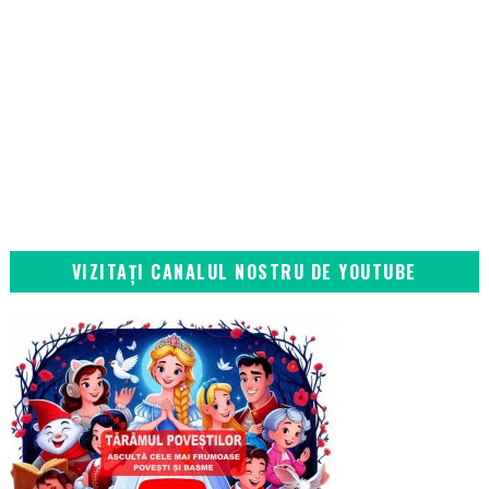
VIZITAȚI CANALUL NOSTRU DE YOUTUBE