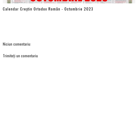
Calendar Creștin Ortodox Român - Octombrie 2023
Niciun comentariu:
Trimiteți un comentariu