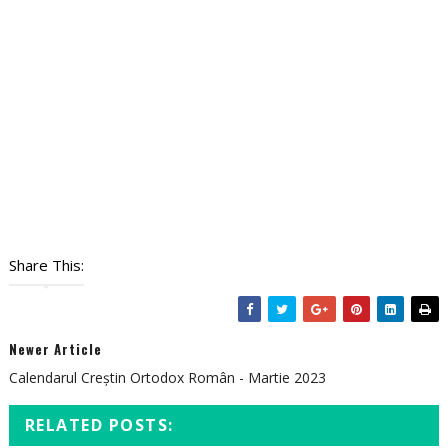
Share This:
Newer Article
Calendarul Creștin Ortodox Român - Martie 2023
RELATED POSTS: