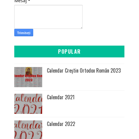
Mesaj
*
POPULAR
Calendar Creștin Ortodox Român 2023
Calendar 2021
Calendar 2022