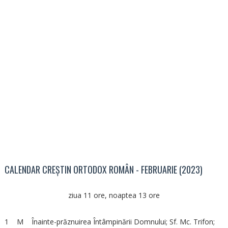
CALENDAR CREȘTIN ORTODOX ROMÂN - FEBRUARIE (2023)
ziua 11 ore, noaptea 13 ore
1 M Înainte-prăznuirea Întâmpinării Domnului; Sf. Mc. Trifon;