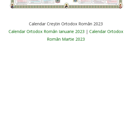
Calendar Creștin Ortodox Român 2023
Calendar Ortodox Român Ianuarie 2023
|
Calendar Ortodox
Român Martie 2023