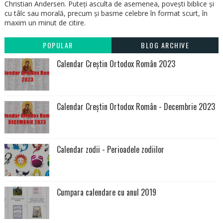
Christian Andersen. Puteți asculta de asemenea, povești biblice și
cu tâlc sau morală, precum și basme celebre în format scurt, în
maxim un minut de citire.
POPULAR
BLOG ARCHIVE
Calendar Creștin Ortodox Român 2023
Calendar Creștin Ortodox Român - Decembrie 2023
Calendar zodii - Perioadele zodiilor
Cumpara calendare cu anul 2019