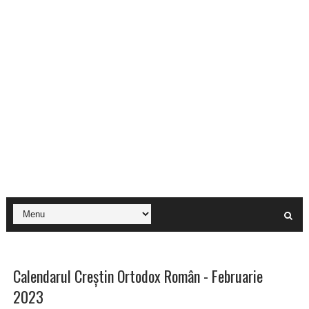
Calendarul Creștin Ortodox Român - Februarie
2023