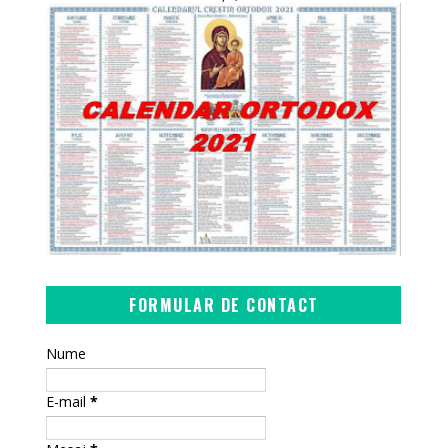
FORMULAR DE CONTACT
Nume
E-mail
*