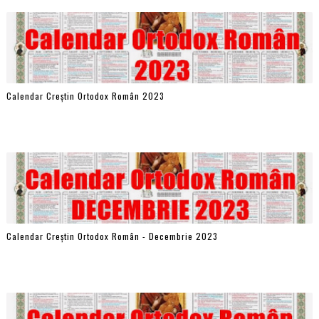
Calendar Creștin Ortodox Român 2023
Calendar Creștin Ortodox Român - Decembrie 2023