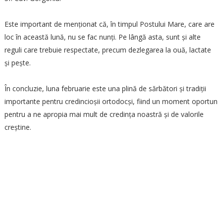
Este important de menționat că, în timpul Postului Mare, care are
loc în această lună, nu se fac nunți. Pe lângă asta, sunt și alte
reguli care trebuie respectate, precum dezlegarea la ouă, lactate
și pește.
În concluzie, luna februarie este una plină de sărbători și tradiții
importante pentru credincioșii ortodocși, fiind un moment oportun
pentru a ne apropia mai mult de credința noastră și de valorile
creștine.