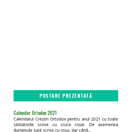
POSTARE PREZENTATĂ
Calendar Ortodox 2021
Calendarul Creștin Ortodox pentru anul 2021 cu toate
sărbătorile scrise cu cruce roșie. De asemenea
duminicile sunt scrise cu roșu, dar când...