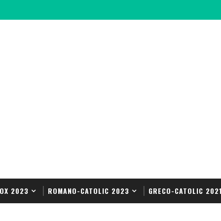
OX 2023
ROMANO-CATOLIC 2023
GRECO-CATOLIC 202