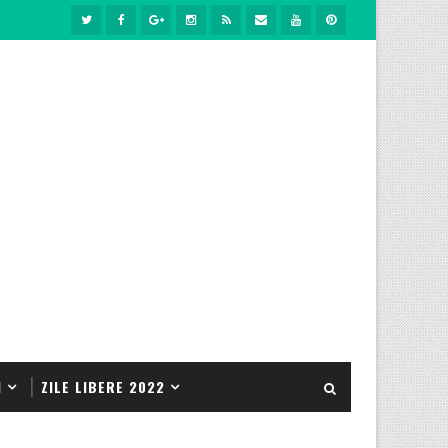
1
ZILE LIBERE 2022