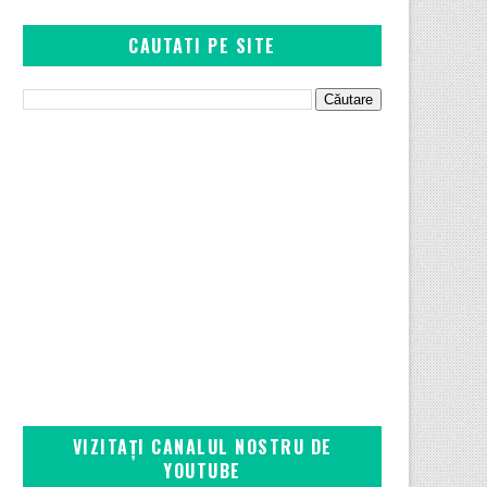
CAUTATI PE SITE
VIZITAȚI CANALUL NOSTRU DE
YOUTUBE